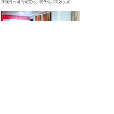
实现各公司的规范化、现代化和高效发展。
上一篇：
奉献爱心，你我参与 ——华虹电器参加无......
下一篇：
2023温州浙江华虹电器安全消防意识活动
@2022 All Rights Reserved
浙江华虹电器有限公司 版权所有