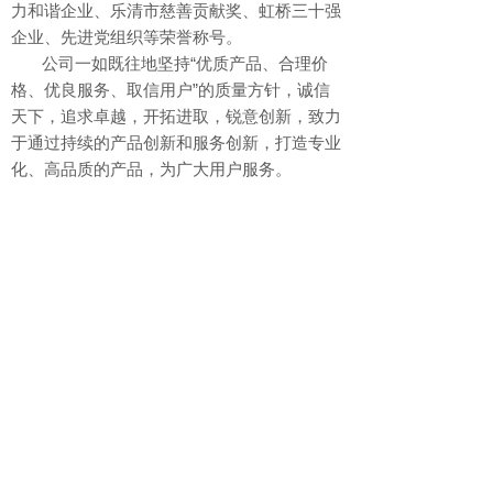
力和谐企业、乐清市慈善贡献奖、虹桥三十强
企业、先进党组织等荣誉称号。
公司一如既往地坚持“优质产品、合理价
格、优良服务、取信用户”的质量方针，诚信
天下，追求卓越，开拓进取，锐意创新，致力
于通过持续的产品创新和服务创新，打造专业
化、高品质的产品，为广大用户服务。