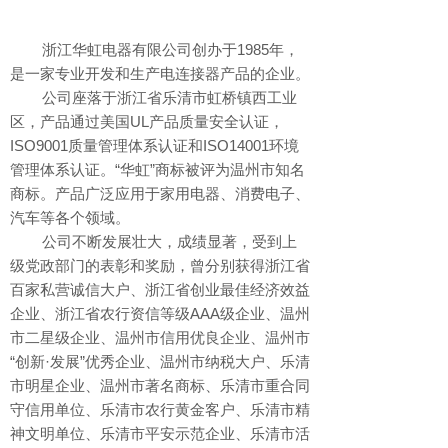
浙江华虹电器有限公司创办于1985年，
是一家专业开发和生产电连接器产品的企业。
公司座落于浙江省乐清市虹桥镇西工业
区，产品通过美国UL产品质量安全认证，
ISO9001质量管理体系认证和ISO14001环境
管理体系认证。“华虹”商标被评为温州市知名
商标。产品广泛应用于家用电器、消费电子、
汽车等各个领域。
公司不断发展壮大，成绩显著，受到上
级党政部门的表彰和奖励，曾分别获得浙江省
百家私营诚信大户、浙江省创业最佳经济效益
企业、浙江省农行资信等级AAA级企业、温州
市二星级企业、温州市信用优良企业、温州市
“创新·发展”优秀企业、温州市纳税大户、乐清
市明星企业、温州市著名商标、乐清市重合同
守信用单位、乐清市农行黄金客户、乐清市精
神文明单位、乐清市平安示范企业、乐清市活