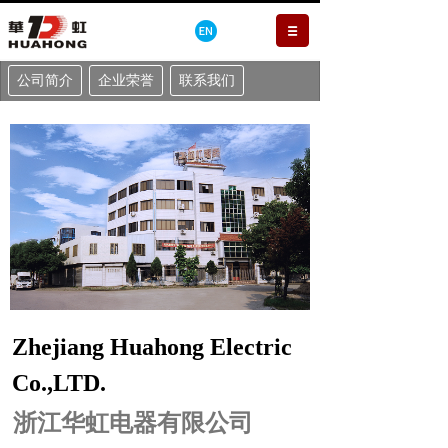
公司简介
企业荣誉
联系我们
Zhejiang Huahong Electric
Co.,LTD.
浙江华虹电器有限公司