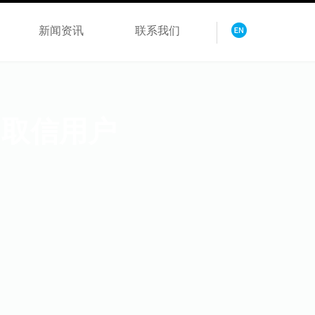
新闻资讯
联系我们
、取信用户