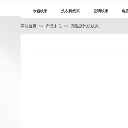
冰箱线束
洗衣机线束
空调线束
电
>>
>>
网站首页
产品中心
高温蒸汽机线束