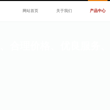
网站首页
关于我们
产品中心
、合理价格、优良服务