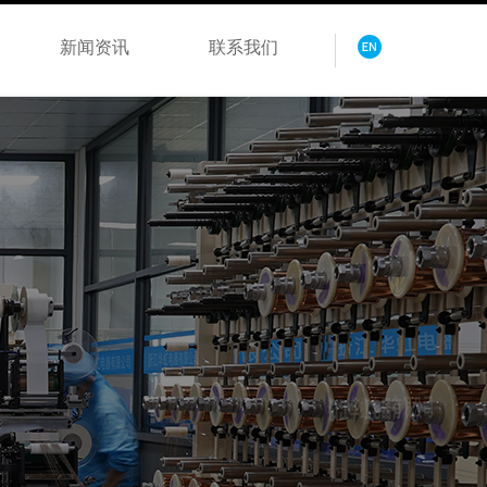
新闻资讯
联系我们
、取信用户