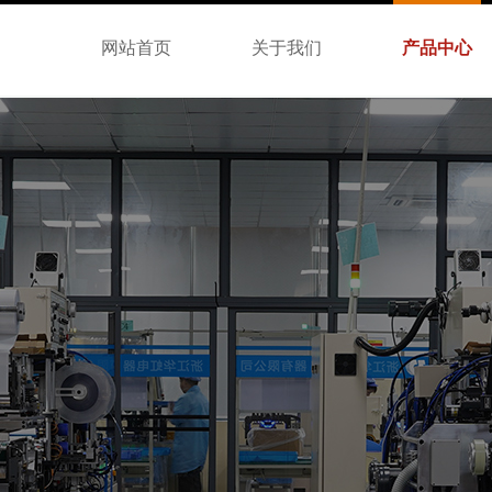
网站首页
关于我们
产品中心
、合理价格、优良服务